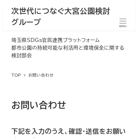
次世代につなぐ大宮公園検討
グループ
MENU
埼玉県SDGs官民連携プラットフォーム
都市公園の持続可能な利活用と環境保全に関する
検討部会
TOP
お問い合わせ
お問い合わせ
下記を入力のうえ、確認・送信をお願い