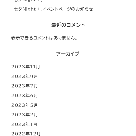
「七夕Night＋」イベントページのお知らせ
最近のコメント
表示できるコメントはありません。
アーカイブ
2023年11月
2023年9月
2023年7月
2023年6月
2023年5月
2023年2月
2023年1月
2022年12月